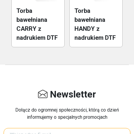
Torba
Torba
bawełniana
bawełniana
CARRY z
HANDY z
nadrukiem DTF
nadrukiem DTF
Newsletter
Dołącz do ogromnej społeczności, którą co dzień
informujemy o specjalnych promocjach