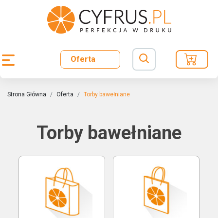
Oferta
Strona Główna
Oferta
Torby bawełniane
Torby bawełniane