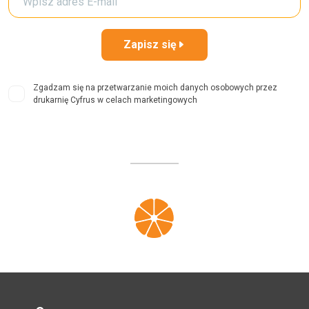
Zapisz się
Zgadzam się na przetwarzanie moich danych osobowych przez
drukarnię Cyfrus w celach marketingowych